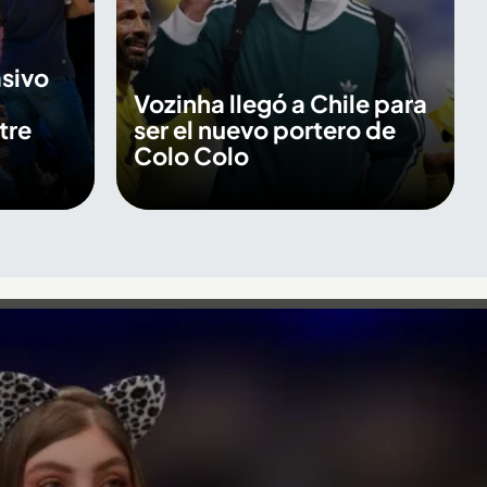
sivo
Vozinha llegó a Chile para
tre
ser el nuevo portero de
Colo Colo