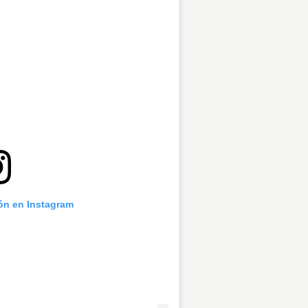
ión en Instagram