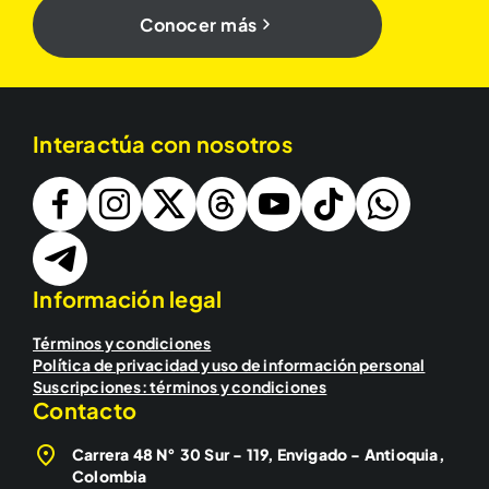
Conocer más
Interactúa con nosotros
Información legal
Términos y condiciones
Política de privacidad y uso de información personal
Suscripciones: términos y condiciones
Contacto
Carrera 48 N° 30 Sur - 119, Envigado - Antioquia,
Colombia