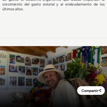
crecimiento del gasto estatal y al endeudamiento de los
últimos años.
Compartir