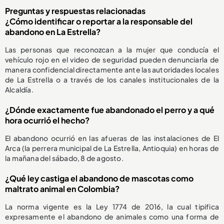
Preguntas y respuestas relacionadas
¿Cómo identificar o reportar a la responsable del
abandono en La Estrella?
Las personas que reconozcan a la mujer que conducía el
vehículo rojo en el video de seguridad pueden denunciarla de
manera confidencial directamente ante las autoridades locales
de La Estrella o a través de los canales institucionales de la
Alcaldía.
¿Dónde exactamente fue abandonado el perro y a qué
hora ocurrió el hecho?
El abandono ocurrió en las afueras de las instalaciones de El
Arca (la perrera municipal de La Estrella, Antioquia) en horas de
la mañana del sábado, 8 de agosto.
¿Qué ley castiga el abandono de mascotas como
maltrato animal en Colombia?
La norma vigente es la Ley 1774 de 2016, la cual tipifica
expresamente el abandono de animales como una forma de