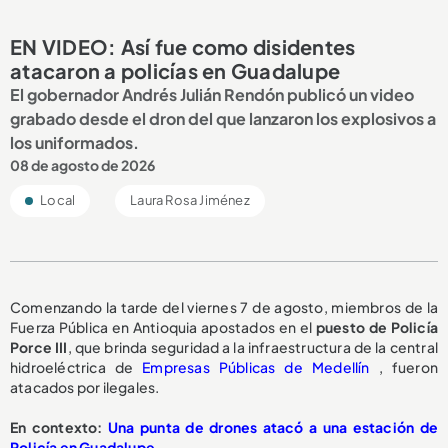
EN VIDEO: Así fue como disidentes
atacaron a policías en Guadalupe
El gobernador Andrés Julián Rendón publicó un video
grabado desde el dron del que lanzaron los explosivos a
los uniformados.
08 de agosto de 2026
Local
Laura Rosa Jiménez
Comenzando la tarde del viernes 7 de agosto, miembros de la
Fuerza Pública en Antioquia apostados en el
puesto de Policía
Porce III
, que brinda seguridad a la infraestructura de la central
hidroeléctrica de
Empresas Públicas de Medellín
, fueron
atacados por ilegales.
En contexto:
Una punta de drones atacó a una estación de
Policía en Guadalupe