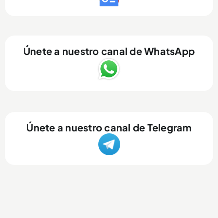
Únete a nuestro canal de WhatsApp
Únete a nuestro canal de Telegram