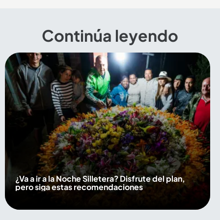
Continúa leyendo
¿Va a ir a la Noche Silletera? Disfrute del plan,
pero siga estas recomendaciones