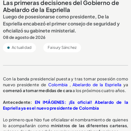
Las primeras decisiones del Gobierno de
Abelardo de la Espriella
Luego de posesionarse como presidente, De la
Espriella encabezó el primer consejo de seguridad y
oficializó su gabinete ministerial.
08 de agosto de 2026
Actualidad
Faisury Sánchez
Con la banda presidencial puesta y tras tomar posesión como
nuevo presidente de
Colombia
,
Abelardo de la Espriella
ya
comenzó a tomar medidas de cara
a los próximos cuatro años.
Antecedente:
EN IMÁGENES: ¡Es oficial! Abelardo de la
Espriella ya es el nuevo presidente de Colombia
Lo primero que hizo fue oficializar el nombramiento de quienes
lo acompañarán como
ministros de las diferentes carteras
,