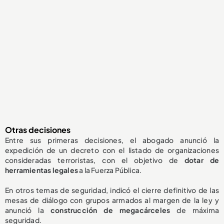
Otras decisiones
Entre sus primeras decisiones, el abogado anunció la
expedición de un decreto con el listado de organizaciones
consideradas terroristas, con el objetivo de
dotar de
herramientas legales
a la Fuerza Pública.
En otros temas de seguridad, indicó el cierre definitivo de las
mesas de diálogo con grupos armados al margen de la ley y
anunció la
construcción de megacárceles
de máxima
seguridad.