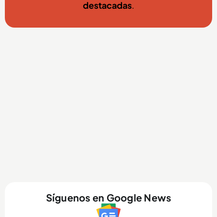
destacadas
.
Síguenos en Google News