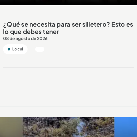
¿Qué se necesita para ser silletero? Esto es
lo que debes tener
08 de agosto de 2026
Local