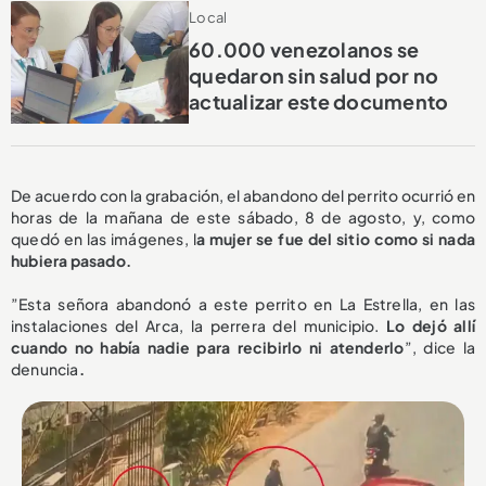
Local
60.000 venezolanos se
quedaron sin salud por no
actualizar este documento
De acuerdo con la grabación, el abandono del perrito ocurrió en
horas de la mañana de este sábado, 8 de agosto, y, como
quedó en las imágenes, l
a mujer se fue del sitio como si nada
hubiera pasado.
”Esta señora abandonó a este perrito en La Estrella, en las
instalaciones del Arca, la perrera del municipio.
Lo dejó allí
cuando no había nadie para recibirlo ni atenderlo
”, dice la
denuncia
.