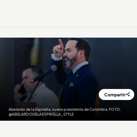
Compartir
Abelardo de la Espriella, nuevo presidente de Colombia. FOTO:
@ABELARDODELAESPRIELLA_STYLE