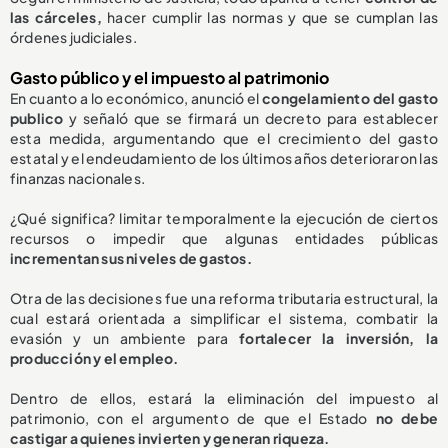
las cárceles,
hacer cumplir las normas y que se cumplan las
órdenes judiciales.
Gasto público y el impuesto al patrimonio
En cuanto a lo económico, anunció el
congelamiento del gasto
publico
y señaló que se firmará un decreto para establecer
esta medida, argumentando que el crecimiento del gasto
estatal y el endeudamiento de los últimos años deterioraron las
finanzas nacionales.
¿Qué significa? limitar temporalmente la ejecución de ciertos
recursos o impedir que algunas entidades públicas
incrementan sus niveles de gastos.
Otra de las decisiones fue una reforma tributaria estructural, la
cual estará orientada a simplificar el sistema, combatir la
evasión y un ambiente para
fortalecer la inversión, la
producción y el empleo.
Dentro de ellos, estará la eliminación del impuesto al
patrimonio, con el argumento de que el Estado
no debe
castigar a quienes invierten y generan riqueza.