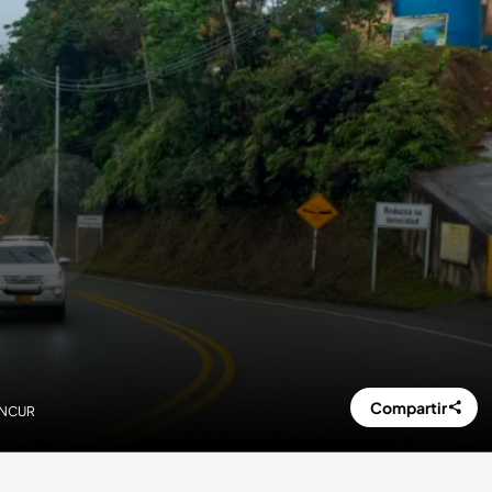
Compartir
TANCUR