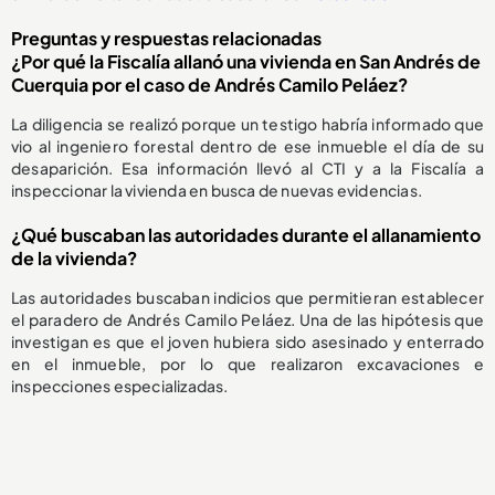
Preguntas y respuestas relacionadas
¿Por qué la Fiscalía allanó una vivienda en San Andrés de
Cuerquia por el caso de Andrés Camilo Peláez?
La diligencia se realizó porque un testigo habría informado que
vio al ingeniero forestal dentro de ese inmueble el día de su
desaparición. Esa información llevó al CTI y a la Fiscalía a
inspeccionar la vivienda en busca de nuevas evidencias.
¿Qué buscaban las autoridades durante el allanamiento
de la vivienda?
Las autoridades buscaban indicios que permitieran establecer
el paradero de Andrés Camilo Peláez. Una de las hipótesis que
investigan es que el joven hubiera sido asesinado y enterrado
en el inmueble, por lo que realizaron excavaciones e
inspecciones especializadas.