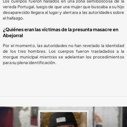
Los cuerpos fueron hallados en una zona semiboscosa de la
vereda Portugal, luego de que una mujer que buscaba a su hijo
desaparecido llegara al lugar y alertara a las autoridades sobre
el hallazgo.
¿Quiénes eran las víctimas de la presunta masacre en
Abejorral
Por el momento, las autoridades no han revelado la identidad
de los tres hombres. Los cuerpos fueron trasladados a la
morgue municipal mientras se adelantan los procedimientos
para su plena identificación.