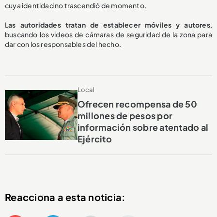
cuya identidad no trascendió de momento.
L
as autoridades tratan de establecer móviles y autores
,
buscando los videos de cámaras de seguridad de la zona para
dar con los responsables del hecho.
Local
Ofrecen recompensa de 50
millones de pesos por
información sobre atentado al
Ejército
Reacciona a esta noticia: