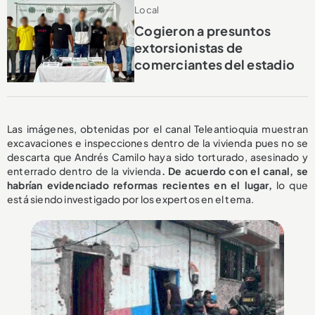
Local
Cogieron a presuntos
extorsionistas de
comerciantes del estadio
Las imágenes, obtenidas por el canal Teleantioquia muestran
excavaciones e inspecciones dentro de la vivienda pues no se
descarta que Andrés Camilo haya sido torturado, asesinado y
enterrado dentro de la vivienda
. De acuerdo con el canal, se
habrían evidenciado reformas recientes en el lugar,
lo que
está siendo investigado por los expertos en el tema.