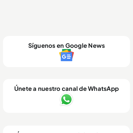
Síguenos en Google News
Únete a nuestro canal de WhatsApp