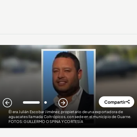
Compartir
1
2
Él era Julián Escobar Jiménez, propietario de una exportadora de
aguacates llamada Coltrópicos, con sede en el municipio de Guarne.
FOTOS: GUILLERMO OSPINA Y CORTESÍA