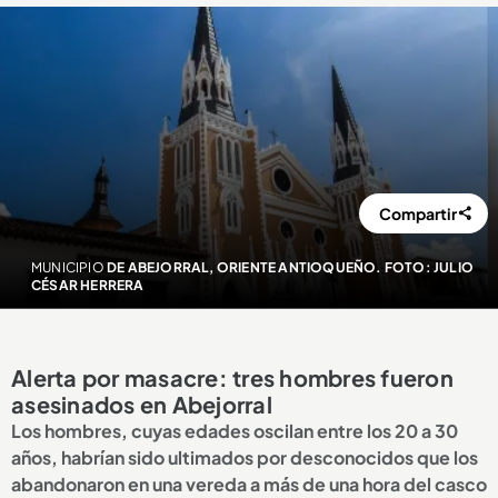
Compartir
MUNICIPIO
DE ABEJORRAL, ORIENTE ANTIOQUEÑO. FOTO: JULIO
CÉSAR HERRERA
Alerta por masacre: tres hombres fueron
asesinados en Abejorral
Los hombres, cuyas edades oscilan entre los 20 a 30
años, habrían sido ultimados por desconocidos que los
abandonaron en una vereda a más de una hora del casco