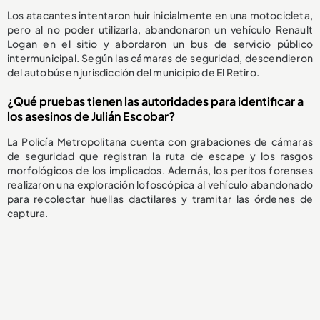
Los atacantes intentaron huir inicialmente en una motocicleta,
pero al no poder utilizarla, abandonaron un vehículo Renault
Logan en el sitio y abordaron un bus de servicio público
intermunicipal. Según las cámaras de seguridad, descendieron
del autobús en jurisdicción del municipio de El Retiro.
¿Qué pruebas tienen las autoridades para identificar a
los asesinos de Julián Escobar?
La Policía Metropolitana cuenta con grabaciones de cámaras
de seguridad que registran la ruta de escape y los rasgos
morfológicos de los implicados. Además, los peritos forenses
realizaron una exploración lofoscópica al vehículo abandonado
para recolectar huellas dactilares y tramitar las órdenes de
captura.