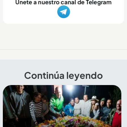
Únete a nuestro canal de Telegram
Continúa leyendo