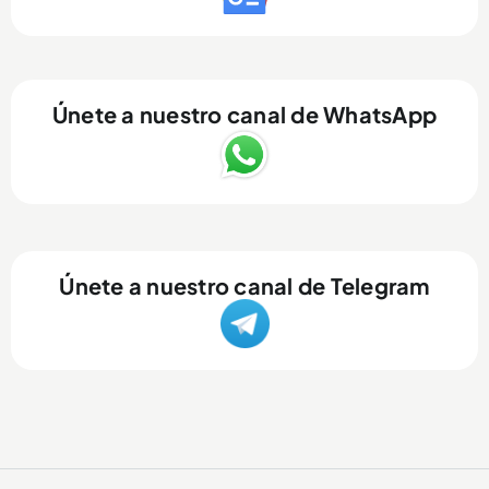
Únete a nuestro canal de WhatsApp
Únete a nuestro canal de Telegram