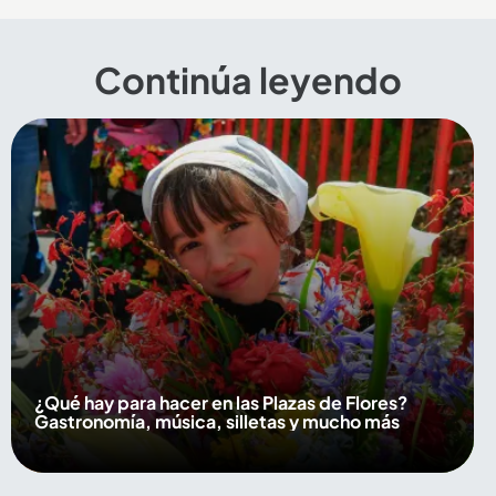
Continúa leyendo
¿Qué hay para hacer en las Plazas de Flores?
Gastronomía, música, silletas y mucho más